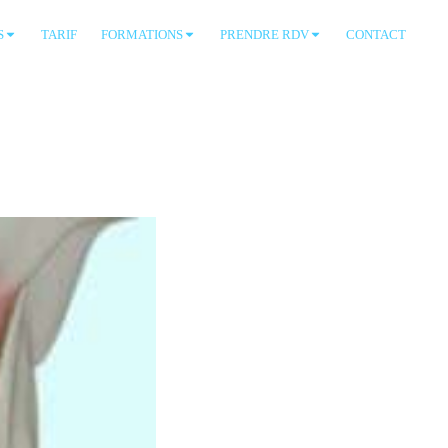
S
TARIF
FORMATIONS
PRENDRE RDV
CONTACT