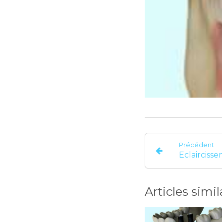
Précédent
Articles simil