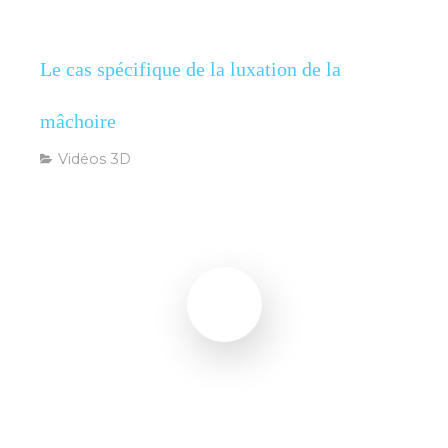
Le cas spécifique de la luxation de la
mâchoire
Vidéos 3D