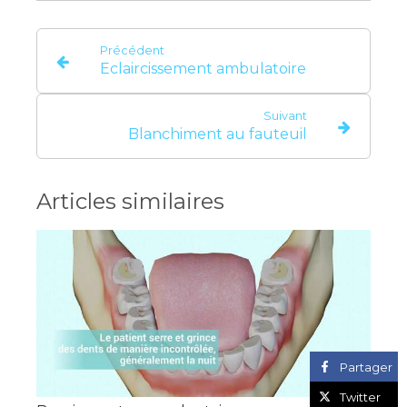
Précédent
Eclaircissement ambulatoire
Suivant
Blanchiment au fauteuil
Articles similaires
Partager
Twitter