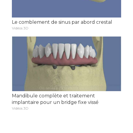
Le comblement de sinus par abord crestal
Vidéos 3D
Mandibule complète et traitement
implantaire pour un bridge fixe vissé
Vidéos 3D