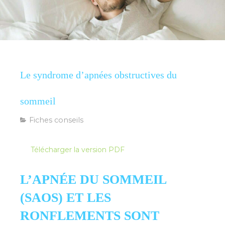
Le syndrome d’apnées obstructives du
sommeil
Fiches conseils
Télécharger la version PDF
L’APNÉE DU SOMMEIL
(SAOS) ET LES
RONFLEMENTS SONT