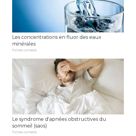
Les concentrations en fluor des eaux
minérales
Fiches conseils
Le syndrome d'apnées obstructives du
sommeil (saos)
Fiches conseils