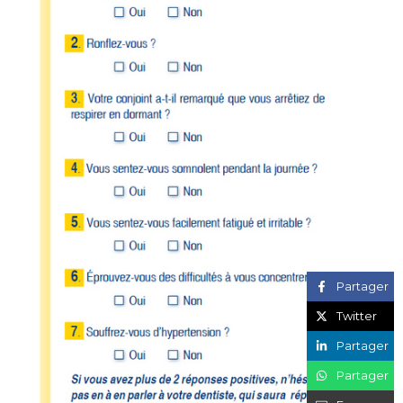
Partager
Twitter
Partager
Partager