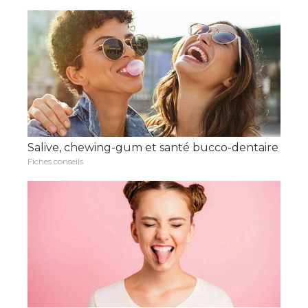
Salive, chewing-gum et santé bucco-dentaire
Fiches conseils