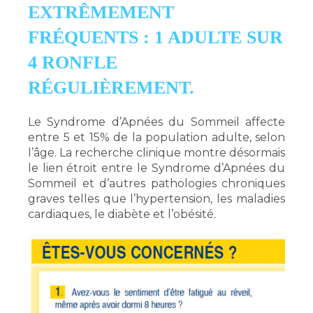
EXTRÊMEMENT
FRÉQUENTS : 1 ADULTE SUR
4 RONFLE
RÉGULIÈREMENT.
Le Syndrome d’Apnées du Sommeil affecte
entre 5 et 15% de la population adulte, selon
l’âge. La recherche clinique montre désormais
le lien étroit entre le Syndrome d’Apnées du
Sommeil et d’autres pathologies chroniques
graves telles que l’hypertension, les maladies
cardiaques, le diabète et l’obésité.