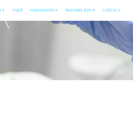
S
TARIF
FORMATIONS
PRENDRE RDV
CONTACT