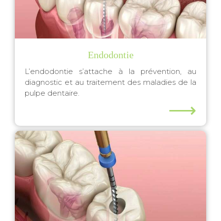
Endodontie
L’endodontie s’attache à la prévention, au
diagnostic et au traitement des maladies de la
pulpe dentaire.
⟶