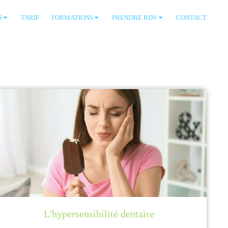
S
TARIF
FORMATIONS
PRENDRE RDV
CONTACT
L'hypersensibilité dentaire