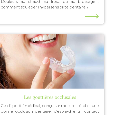
Douleurs au chaud, au froid, ou au brossage :
comment soulager l’hypersensibilité dentaire ?
⟶
Les gouttières occlusales
Ce dispositif médical, conçu sur mesure, rétablit une
bonne occlusion dentaire, c’est-à-dire un contact