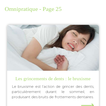
Omnipratique - Page 25
Les grincements de dents : le bruxisme
Le bruxisme est l’action de grincer des dents,
particulièrement durant le sommeil, en
produisant des bruits de frottements dentaires.
⟶