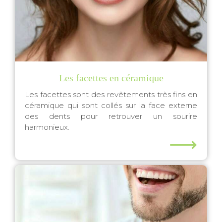
Les facettes en céramique
Les facettes sont des revêtements très fins en
céramique qui sont collés sur la face externe
des dents pour retrouver un sourire
harmonieux.
⟶