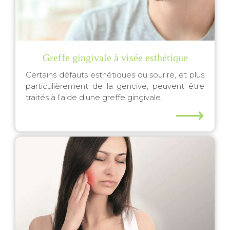
Greffe gingivale à visée esthétique
Certains défauts esthétiques du sourire, et plus
particulièrement de la gencive, peuvent être
traités à l’aide d’une greffe gingivale.
⟶