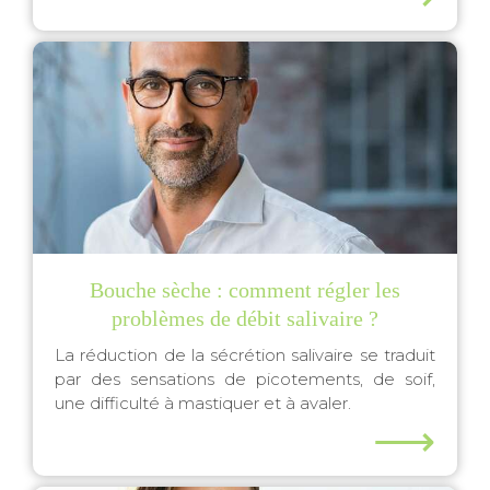
Bouche sèche : comment régler les
problèmes de débit salivaire ?
La réduction de la sécrétion salivaire se traduit
par des sensations de picotements, de soif,
une difficulté à mastiquer et à avaler.
⟶