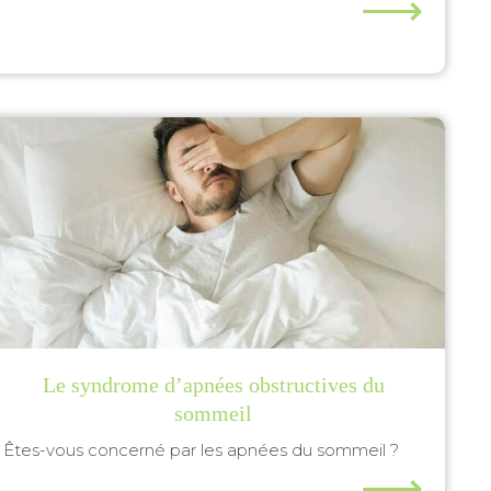
⟶
Le syndrome d’apnées obstructives du
sommeil
Êtes-vous concerné par les apnées du sommeil ?
⟶