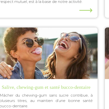
respect mutuel, est à la base de notre activité.
⟶
Salive, chewing-gum et santé bucco-dentaire
Mâcher du chewing-gum sans sucre contribue, à
plusieurs titres, au maintien d’une bonne santé
bucco-dentaire.