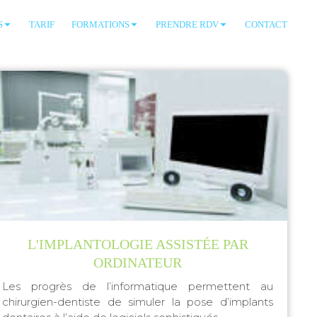
S
TARIF
FORMATIONS
PRENDRE RDV
CONTACT
L'IMPLANTOLOGIE ASSISTÉE PAR
ORDINATEUR
Les progrès de l’informatique permettent au
chirurgien-dentiste de simuler la pose d’implants