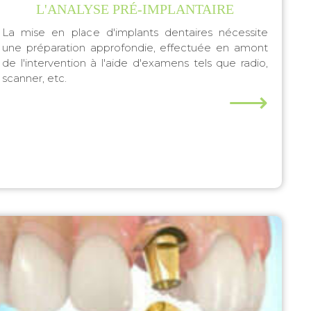
L'ANALYSE PRÉ-IMPLANTAIRE
La mise en place d'implants dentaires nécessite
une préparation approfondie, effectuée en amont
de l'intervention à l'aide d'examens tels que radio,
scanner, etc.
⟶