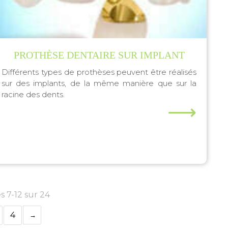
PROTHÈSE DENTAIRE SUR IMPLANT
Différents types de prothèses peuvent être réalisés
sur des implants, de la même manière que sur la
racine des dents.
⟶
s 7-12 sur 24
4