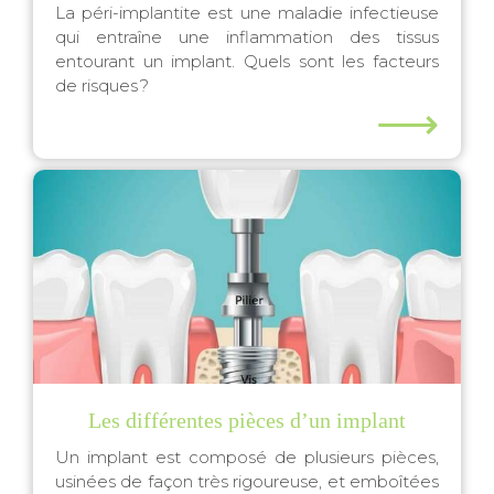
La péri-implantite est une maladie infectieuse
qui entraîne une inflammation des tissus
entourant un implant. Quels sont les facteurs
de risques ?
⟶
Les différentes pièces d’un implant
Un implant est composé de plusieurs pièces,
usinées de façon très rigoureuse, et emboîtées