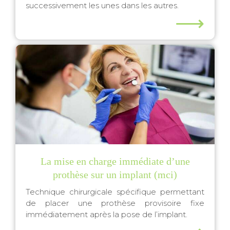
successivement les unes dans les autres.
⟶
La mise en charge immédiate d’une
prothèse sur un implant (mci)
Technique chirurgicale spécifique permettant
de placer une prothèse provisoire fixe
immédiatement après la pose de l’implant.