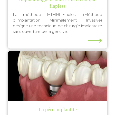
flapless
La méthode MIMI®-Flapless (Méthode
d’Implantation Minimalement Invasive)
désigne une technique de chirurgie implantaire
sans ouverture de la gencive.
⟶
La péri-implantite