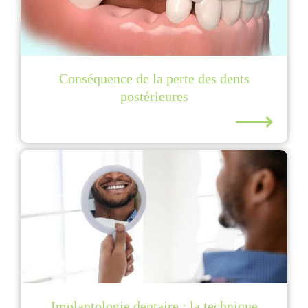
Conséquence de la perte des dents
postérieures
⟶
Implantologie dentaire : la technique