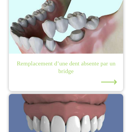
Remplacement d’une dent absente par un
bridge
⟶