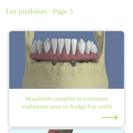
Les prothèses - Page 3
Mandibule complète et traitement
implantaire pour un bridge fixe scellé
⟶