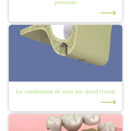
pressions
⟶
Le comblement de sinus par abord crestal
⟶