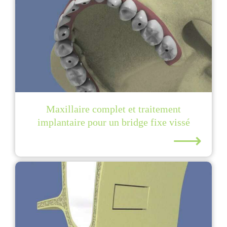
Maxillaire complet et traitement
implantaire pour un bridge fixe vissé
⟶